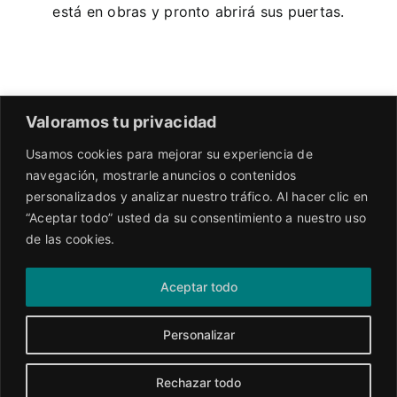
está en obras y pronto abrirá sus puertas.
Valoramos tu privacidad
Usamos cookies para mejorar su experiencia de
navegación, mostrarle anuncios o contenidos
personalizados y analizar nuestro tráfico. Al hacer clic en
“Aceptar todo” usted da su consentimiento a nuestro uso
de las cookies.
Aceptar todo
Personalizar
Rechazar todo