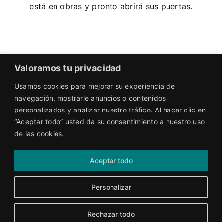
está en obras y pronto abrirá sus puertas.
Valoramos tu privacidad
Usamos cookies para mejorar su experiencia de
navegación, mostrarle anuncios o contenidos
personalizados y analizar nuestro tráfico. Al hacer clic en
“Aceptar todo” usted da su consentimiento a nuestro uso
de las cookies.
Aceptar todo
Personalizar
Rechazar todo