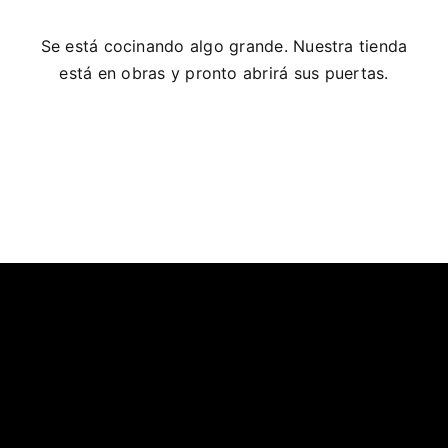
Se está cocinando algo grande. Nuestra tienda
está en obras y pronto abrirá sus puertas.